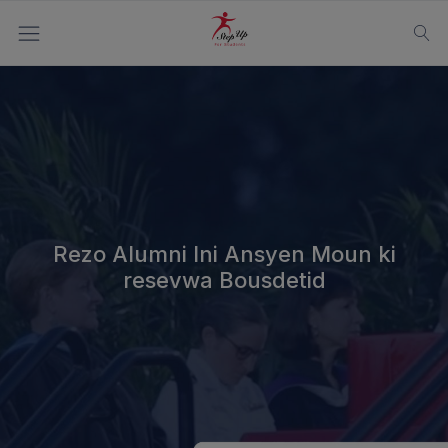
Rezo Alumni Ini Ansyen Moun ki
resevwa Bousdetid