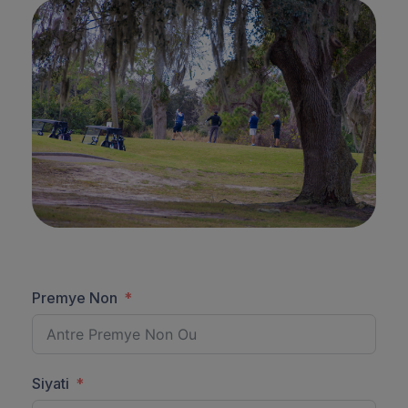
Premye Non
Siyati