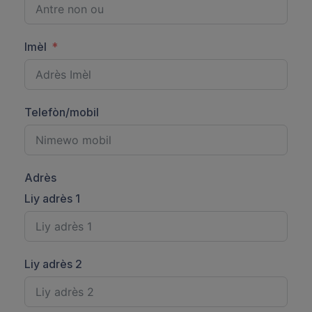
Imèl
Telefòn/mobil
Adrès
Liy adrès 1
Liy adrès 2